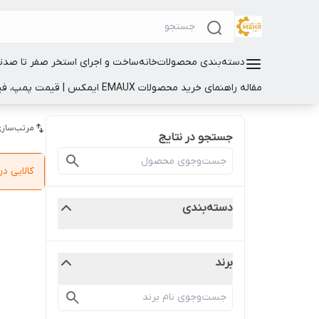
دسته‌بندی محصولات
خانه
ساخت و اجرای استخر صفر تا صد
ت
مقاله راهنمای خرید محصولات EMAUX ایمکس | قیمت پمپ، فیلتر و تجهیزات استخر
مرتب‌سازی
جستجو در نتایج
کالایی 
دسته‌بندی
برند