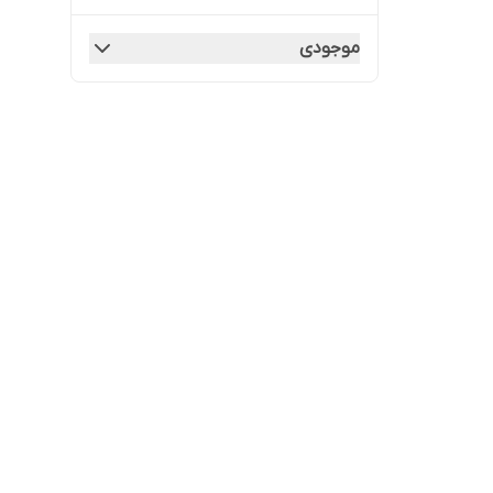
موجودی