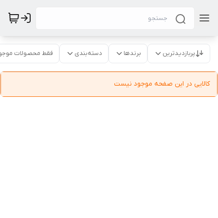
پربازدیدترین
برندها
دسته‌بندی
فقط محصولات موجو
کالایی در این صفحه موجود نیست