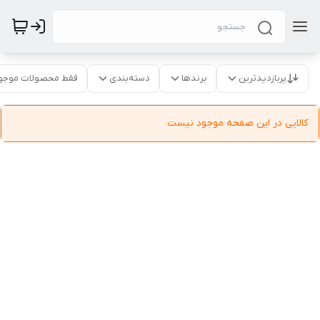
پربازدیدترین
برندها
دسته‌بندی
فقط محصولات موجو
کالایی در این صفحه موجود نیست