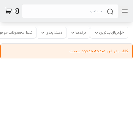
پربازدیدترین
برندها
دسته‌بندی
فقط محصولات موجو
کالایی در این صفحه موجود نیست