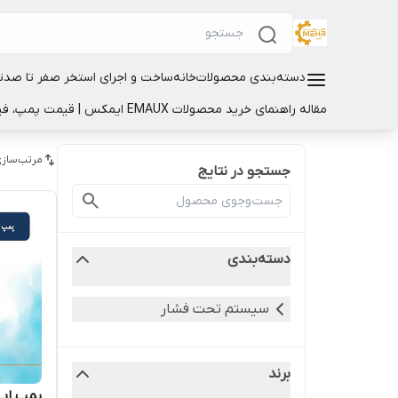
دسته‌بندی محصولات
خانه
ساخت و اجرای استخر صفر تا صد
ت
مقاله راهنمای خرید محصولات EMAUX ایمکس | قیمت پمپ، فیلتر و تجهیزات استخر
مرتب‌سازی
جستجو در نتایج
دسته‌بندی
سیستم تحت فشار
برند
پمپ اب بدون