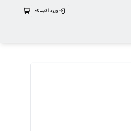
ورود | ثبت‌نام