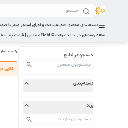
دسته‌بندی محصولات
خانه
ساخت و اجرای استخر صفر تا صد
ت
مقاله راهنمای خرید محصولات EMAUX ایمکس | قیمت پمپ، فیلتر و تجهیزات استخر
مرتب‌سازی
جستجو در نتایج
کالایی 
دسته‌بندی
برند