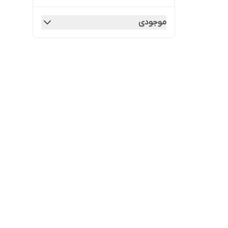
موجودی