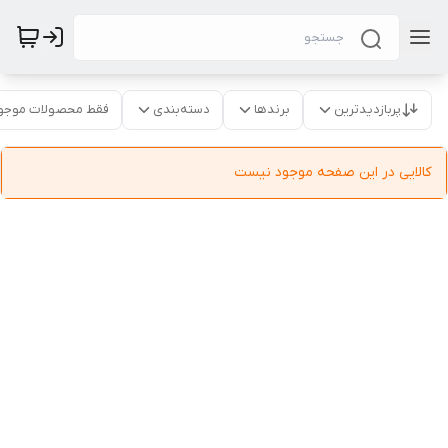
پربازدیدترین
برندها
دسته‌بندی
فقط محصولات موجو
کالایی در این صفحه موجود نیست