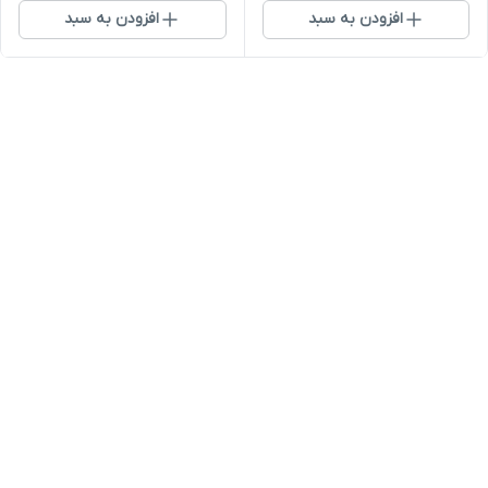
افزودن به سبد
افزودن به سبد