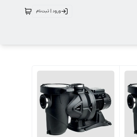
ورود | ثبت‌نام