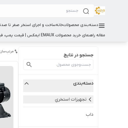
دسته‌بندی محصولات
خانه
ساخت و اجرای استخر صفر تا صد
ت
مقاله راهنمای خرید محصولات EMAUX ایمکس | قیمت پمپ، فیلتر و تجهیزات استخر
مرتب‌سازی
جستجو در نتایج
دسته‌بندی
تجهيزات استخري
داب