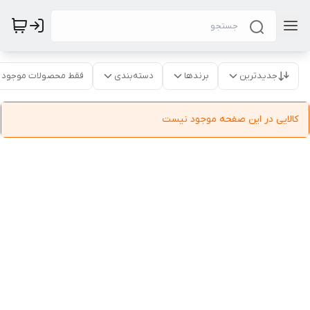
جدیدترین
برندها
دسته‌بندی
فقط محصولات موجود
کالایی در این صفحه موجود نیست