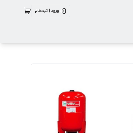
ورود | ثبت‌نام