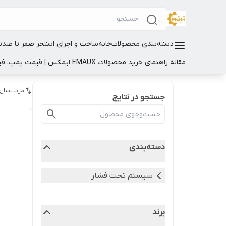
دسته‌بندی محصولات
خانه
ساخت و اجرای استخر صفر تا صد
ت
مقاله راهنمای خرید محصولات EMAUX ایمکس | قیمت پمپ، فیلتر و تجهیزات استخر
مرتب‌سازی
جستجو در نتایج
دسته‌بندی
سیستم تحت فشار
برند