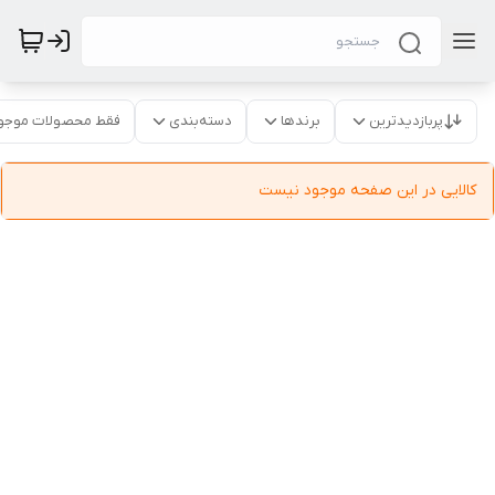
پربازدیدترین
برندها
دسته‌بندی
فقط محصولات موجو
کالایی در این صفحه موجود نیست