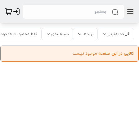
جدیدترین
برندها
دسته‌بندی
فقط محصولات موجود
کالایی در این صفحه موجود نیست