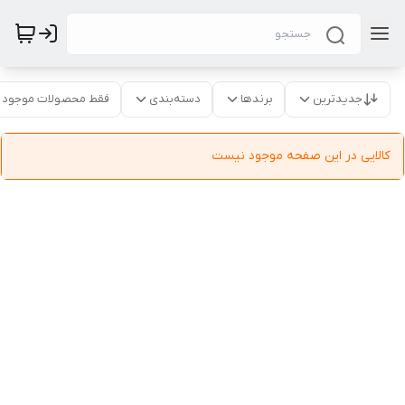
جدیدترین
برندها
دسته‌بندی
فقط محصولات موجود
کالایی در این صفحه موجود نیست