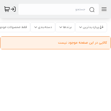
پربازدیدترین
برندها
دسته‌بندی
فقط محصولات موجو
کالایی در این صفحه موجود نیست