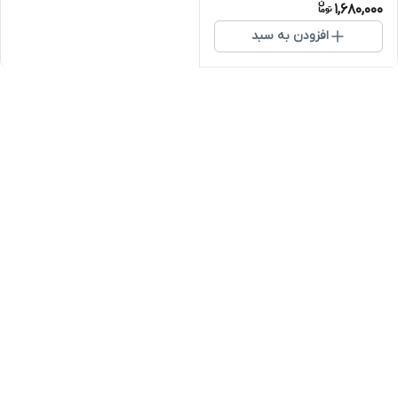
1,680,000
افزودن به سبد