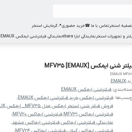
صفیه استخر
تماس با ما ☎
خرید حضوری📍
گرمایش استخر
نمایندگی ابارا ebara
نمایندگی فیلترشنی ایمکس EMAUX
لتر شنی ایمکس [EMAUX] MFV35
EMAUX MFV
ند:
EMAUX
ته‌بندی
:
فیلترشنی ایمکس EMAUX
چسب‌ها :
فیلترشنی ایمکس
،
خرید فیلترشنی ایمکس EMAUX
،
فروش فیلتر شنی استخر ایمکس مدل MFV35_ ایمکس EMAUX
فیلترشنی ایماکس MFV31
،
فیلترشنی ایماکس MFV20
،
نمایندگی فیلترشنی ایماکس
،
فیلترشنی ایماکس مشهد
،
فیلترشنی ایماکس گیلان
،
فیلترشنی ایماکس MFV24
،