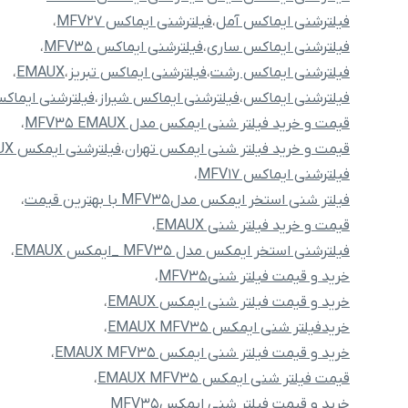
فیلترشنی ایماکس آمل
،
فیلترشنی ایماکس MFV27
،
فیلترشنی ایماکس ساری
،
فیلترشنی ایماکس MFV35
،
فیلترشنی ایماکس رشت
،
فیلترشنی ایماکس تبریز
،
EMAUX
،
فیلترشنی ایماکس
،
فیلترشنی ایماکس شیراز
،
فیلترشنی ایماکس
قیمت و خرید فیلتر شنی ایمکس مدل MFV35 EMAUX
،
قیمت و خرید فیلتر شنی ایمکس تهران
،
فیلترشنی ایمکس EMAUX
فیلترشنی ایماکس MFV17
،
فیلتر شنی استخر ایمکس مدلMFV35 با بهترین قیمت
،
قیمت و خرید فیلتر شنی EMAUX
،
فیلترشنی استخر ایمکس مدل MFV35 _ایمکس EMAUX
،
خرید و قیمت فیلتر شنیMFV35
،
خرید و قیمت فیلتر شنی ایمکس EMAUX
،
خریدفیلتر شنی ایمکس EMAUX MFV35
،
خرید و قیمت فیلتر شنی ایمکس EMAUX MFV35
،
قیمت فیلتر شنی ایمکس EMAUX MFV35
،
خرید و قیمت فیلتر شنی ایمکسMFV35