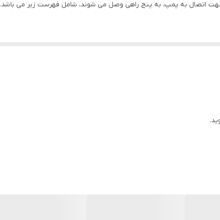
جهت اتصال به پمپ، به پنج راهی وصل می شوند، شامل فهرست زیر می باشد.
ید.