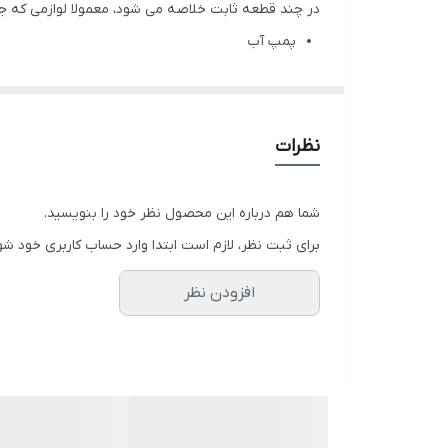
در چند قطعه ثابت خلاصه می شود، معمولا لوازمی که 
پمپ آب
مخزن تحت فشار و شیلنگ آن
کلید اتوماتیک
نظرات
شما هم درباره این محصول نظر خود را بنویسید.
برای ثبت نظر، لازم است ابتدا وارد حساب کاربری خود شو
افزودن نظر