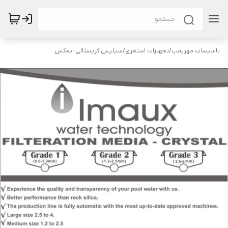
تاسیسات مهرپمپ
/
تجهيزات استخري
/
سیلیس کریستالی ایمکس