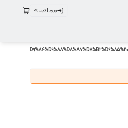
ورود | ثبت‌نام