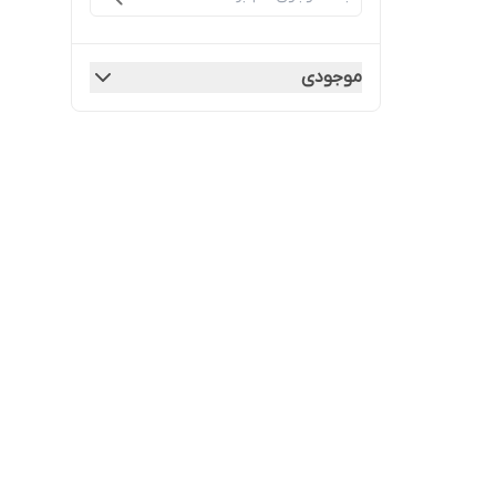
موجودی