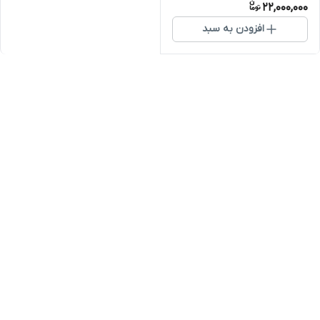
22,000,000
افزودن به سبد