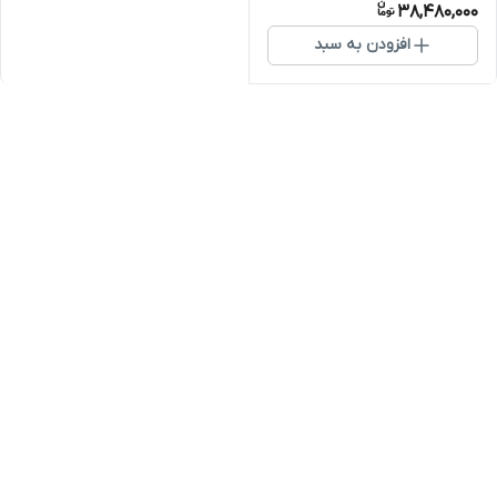
38,480,000
افزودن به سبد