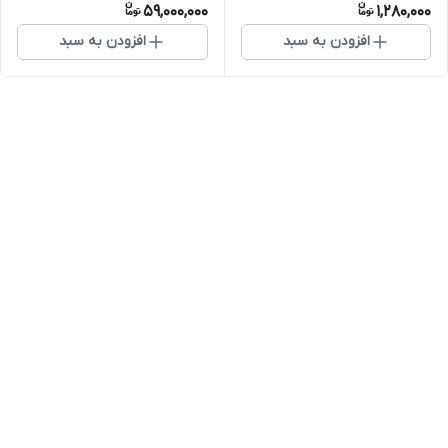
59,000,000
1,280,000
افزودن به سبد
افزودن به سبد