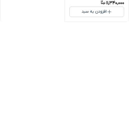
11,340,000
افزودن به سبد