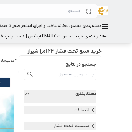
دسته‌بندی محصولات
خانه
ساخت و اجرای استخر صفر تا صد
ت
مقاله راهنمای خرید محصولات EMAUX ایمکس | قیمت پمپ، فیلتر و تجهیزات استخر
خرید منبع تحت فشار ۲۴ امرا شیراز
مرتب‌سازی
جستجو در نتایج
دسته‌بندی
اتصالات
سیستم تحت فشار