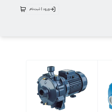
ورود | ثبت‌نام