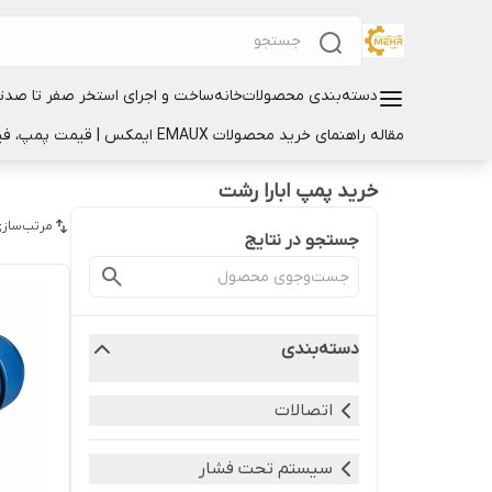
دسته‌بندی محصولات
خانه
ساخت و اجرای استخر صفر تا صد
ت
مقاله راهنمای خرید محصولات EMAUX ایمکس | قیمت پمپ، فیلتر و تجهیزات استخر
خرید پمپ ابارا رشت
مرتب‌سازی
جستجو در نتایج
دسته‌بندی
اتصالات
سیستم تحت فشار