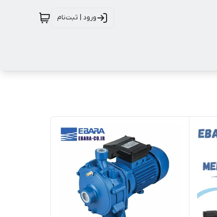
ورود | ثبت‌نام