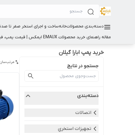
دسته‌بندی محصولات
خانه
ساخت و اجرای استخر صفر تا صد
ت
مقاله راهنمای خرید محصولات EMAUX ایمکس | قیمت پمپ، فیلتر و تجهیزات استخر
خرید پمپ ابارا گیلان
مرتب‌سازی
جستجو در نتایج
دسته‌بندی
اتصالات
تجهيزات استخري