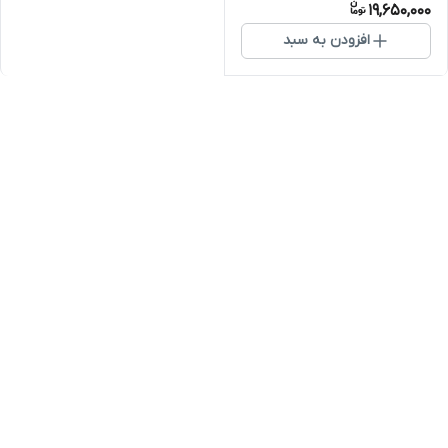
19,650,000
افزودن به سبد