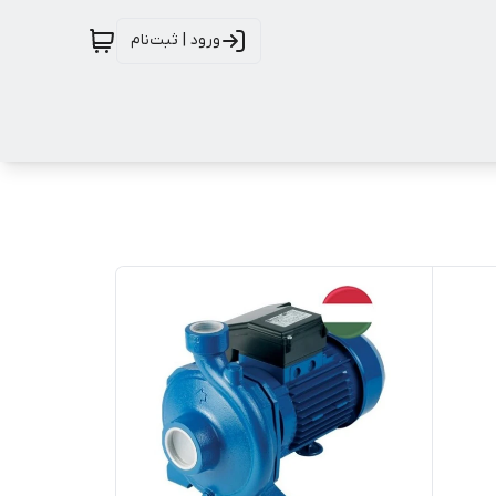
ورود | ثبت‌نام