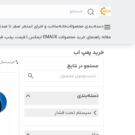
دسته‌بندی محصولات
خانه
ساخت و اجرای استخر صفر تا صد
ت
مقاله راهنمای خرید محصولات EMAUX ایمکس | قیمت پمپ، فیلتر و تجهیزات استخر
خرید پمپ اب
مرتب‌سازی
جستجو در نتایج
دسته‌بندی
سیستم تحت فشار
برند