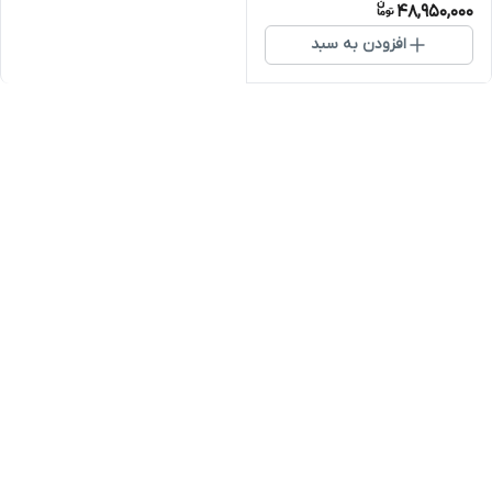
48,950,000
افزودن به سبد