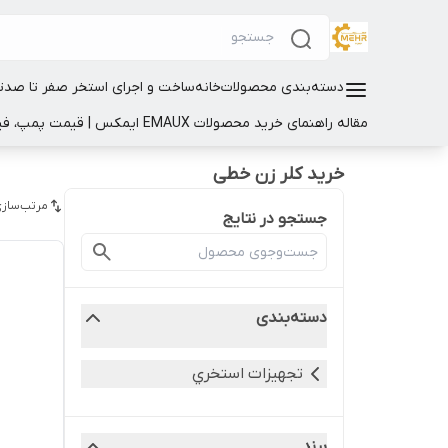
دسته‌بندی محصولات
خانه
ساخت و اجرای استخر صفر تا صد
ت
مقاله راهنمای خرید محصولات EMAUX ایمکس | قیمت پمپ، فیلتر و تجهیزات استخر
خرید کلر زن خطی
مرتب‌سازی
جستجو در نتایج
دسته‌بندی
تجهيزات استخري
برند