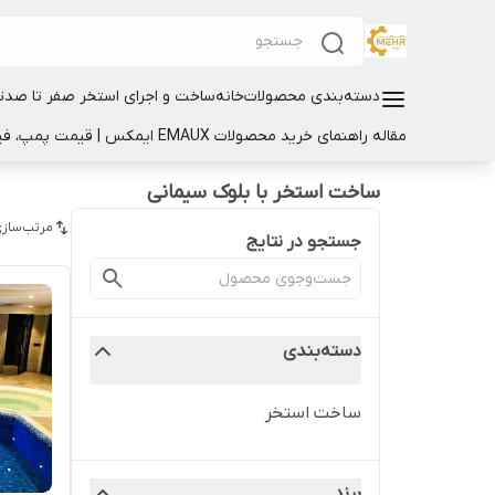
دسته‌بندی محصولات
خانه
ساخت و اجرای استخر صفر تا صد
ت
مقاله راهنمای خرید محصولات EMAUX ایمکس | قیمت پمپ، فیلتر و تجهیزات استخر
ساخت استخر با بلوک سیمانی
مرتب‌سازی
جستجو در نتایج
دسته‌بندی
ساخت استخر
برند