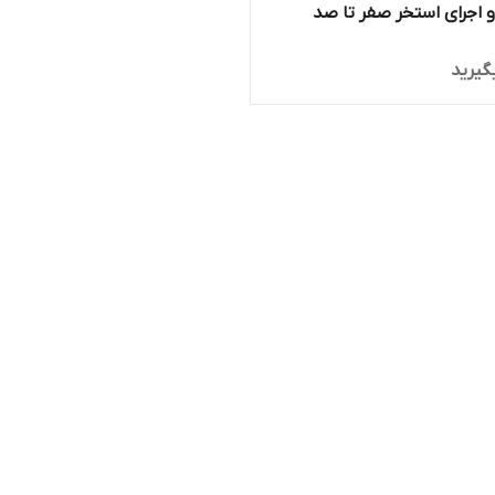
اجرای استخر صفر تا صد
گیرید