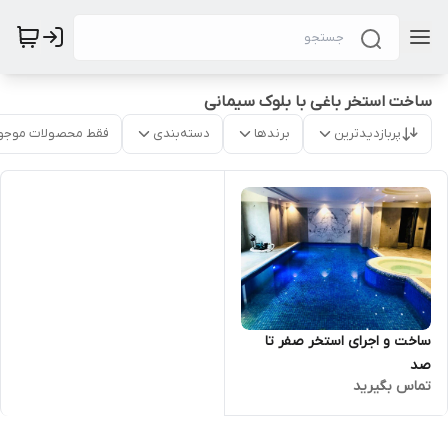
ساخت استخر باغی با بلوک سیمانی
پربازدیدترین
برندها
دسته‌بندی
فقط محصولات موجو
ساخت و اجرای استخر صفر تا
صد
تماس بگیرید