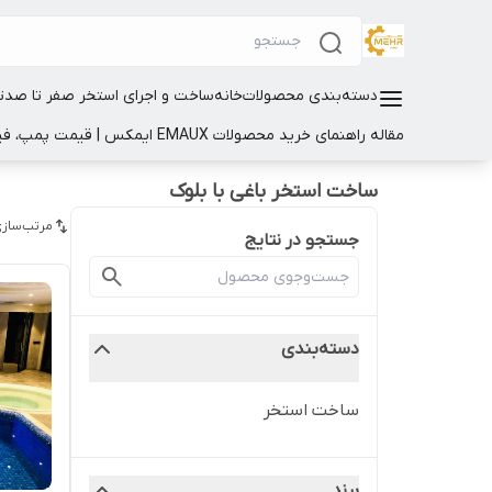
دسته‌بندی محصولات
خانه
ساخت و اجرای استخر صفر تا صد
ت
مقاله راهنمای خرید محصولات EMAUX ایمکس | قیمت پمپ، فیلتر و تجهیزات استخر
ساخت استخر باغی با بلوک
مرتب‌سازی
جستجو در نتایج
دسته‌بندی
ساخت استخر
برند