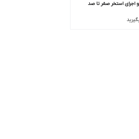
اجرای استخر صفر تا صد
گیرید