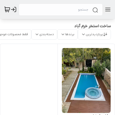
ساخت استخر خرم آباد
پربازدیدترین
برندها
دسته‌بندی
فقط محصولات موجو