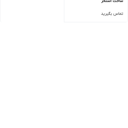
ساخت استخر
تماس بگیرید