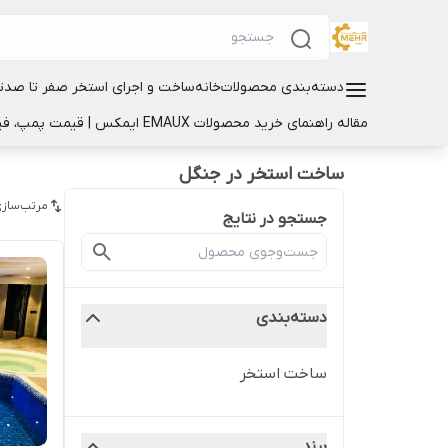
دسته‌بندی محصولات
خانه
ساخت و اجرای استخر صفر تا صد
ت
مقاله راهنمای خرید محصولات EMAUX ایمکس | قیمت پمپ، فیلتر و تجهیزات استخر
ساخت استخر در جنگل
مرتب‌سازی
جستجو در نتایج
دسته‌بندی
ساخت استخر
برند