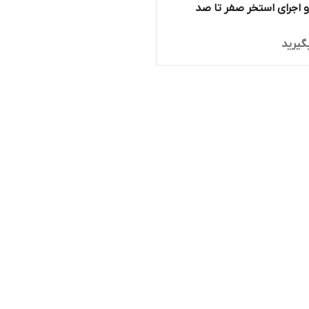
اجرای استخر صفر تا صد
گیرید