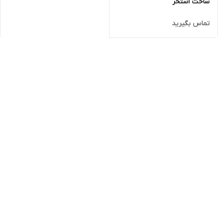
ساخت استخر
تماس بگیرید