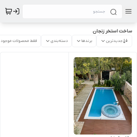
ساخت استخر زنجان
جدیدترین
برندها
دسته‌بندی
فقط محصولات موجود