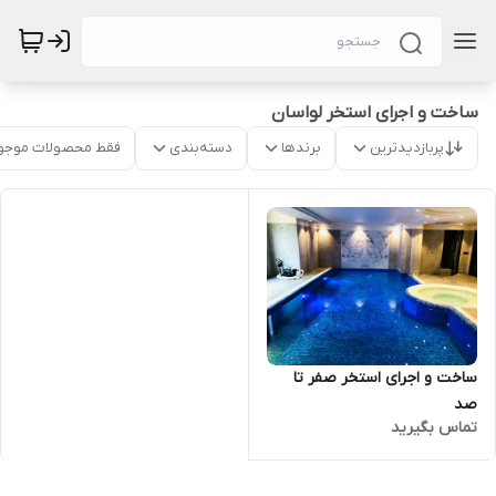
ساخت و اجرای استخر لواسان
پربازدیدترین
برندها
دسته‌بندی
فقط محصولات موجو
ساخت و اجرای استخر صفر تا
صد
تماس بگیرید