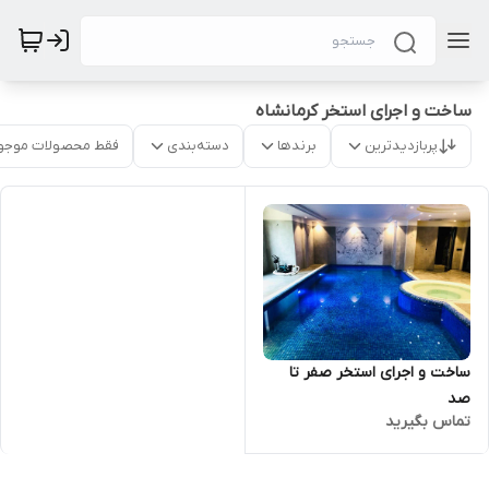
ساخت و اجرای استخر کرمانشاه
پربازدیدترین
برندها
دسته‌بندی
فقط محصولات موجو
ساخت و اجرای استخر صفر تا
صد
تماس بگیرید