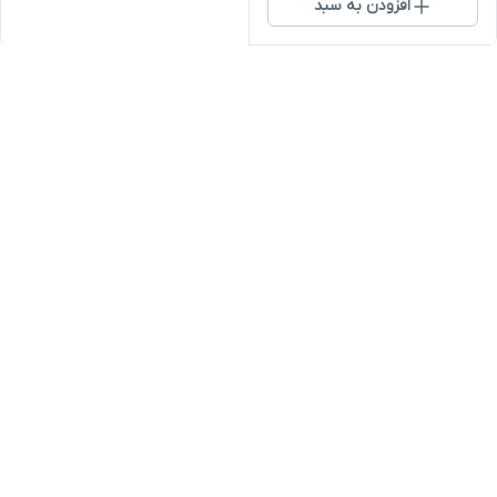
افزودن به سبد