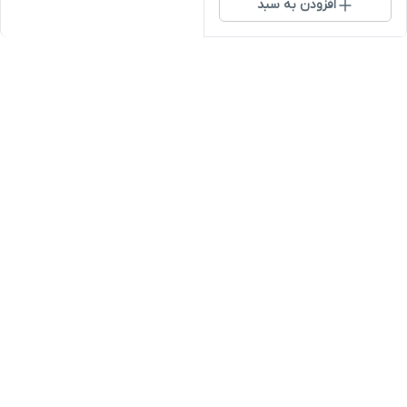
افزودن به سبد