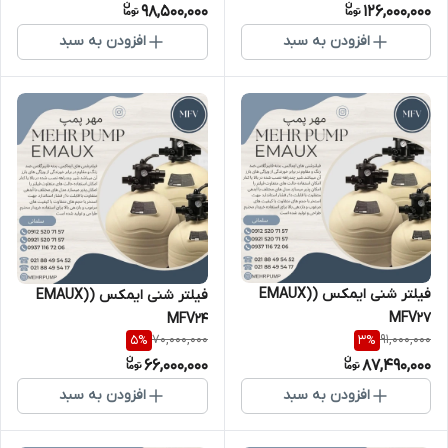
98,500,000
126,000,000
افزودن به سبد
افزودن به سبد
فیلتر شنی ایمکس (EMAUX)
فیلتر شنی ایمکس (EMAUX)
MFV27
MFV24
70,000,000
91,000,000
5
%
3
%
66,000,000
87,490,000
افزودن به سبد
افزودن به سبد