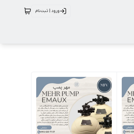
ورود | ثبت‌نام