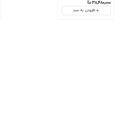
38,480,000
افزودن به سبد