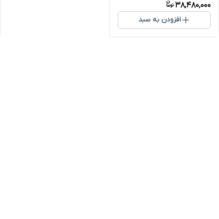
38,480,000
افزودن به سبد