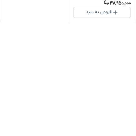
48,950,000
افزودن به سبد