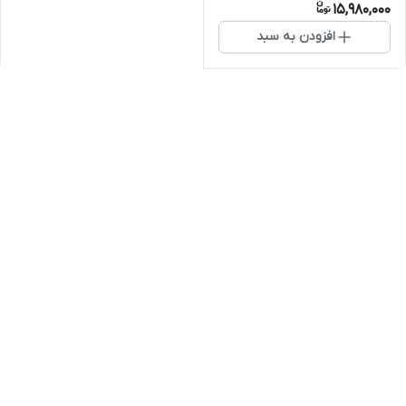
15,980,000
افزودن به سبد