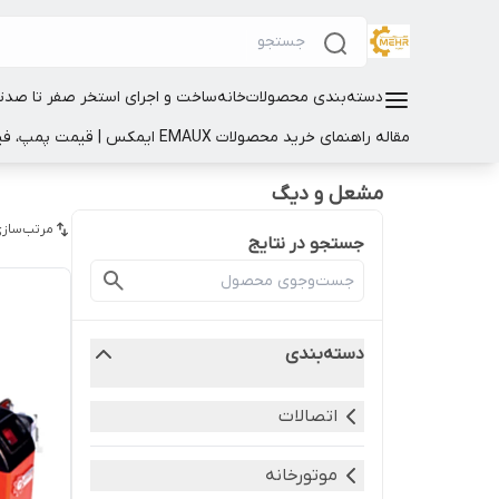
دسته‌بندی محصولات
خانه
ساخت و اجرای استخر صفر تا صد
ت
مقاله راهنمای خرید محصولات EMAUX ایمکس | قیمت پمپ، فیلتر و تجهیزات استخر
مشعل و دیگ
مرتب‌سازی
جستجو در نتایج
دسته‌بندی
اتصالات
موتورخانه