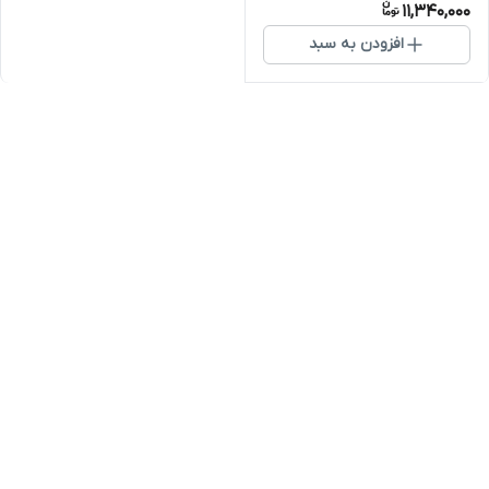
11,340,000
افزودن به سبد