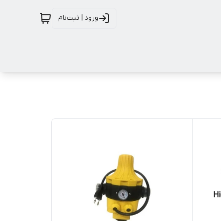
ورود | ثبت‌نام