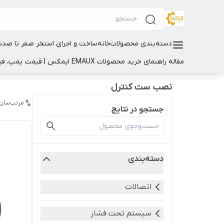
دسته‌بندی محصولات
خانه
ساخت و اجرای استخر صفر تا صد
ت
مقاله راهنمای خرید محصولات EMAUX ایمکس | قیمت پمپ، فیلتر و تجهیزات استخر
نصب ست کنترل
مرتب‌سازی
جستجو در نتایج
دسته‌بندی
اتصالات
سیستم تحت فشار